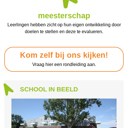
meesterschap
Leerlingen hebben zicht op hun eigen ontwikkeling door
doelen te stellen en deze te evalueren.
Kom zelf bij ons kijken!
Vraag hier een rondleiding aan.
SCHOOL IN BEELD