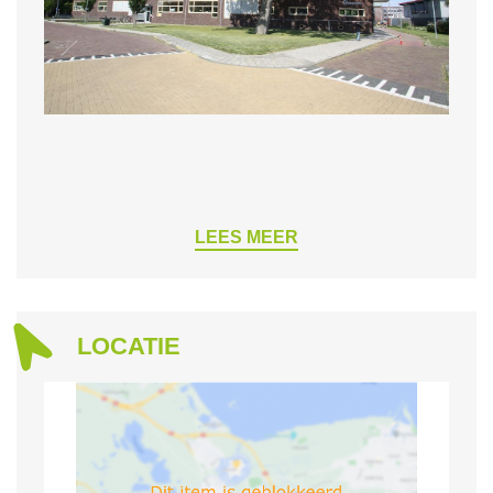
LEES MEER
LOCATIE