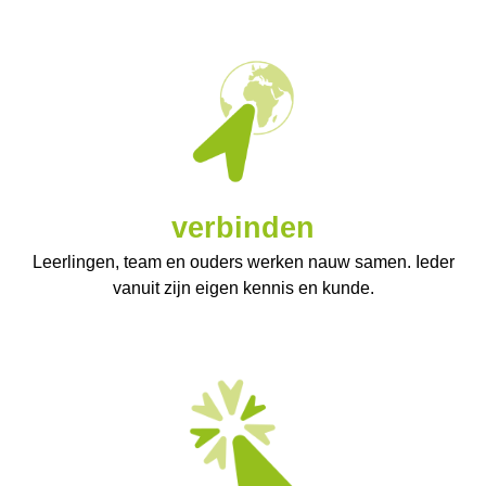
verbinden
Leerlingen, team en ouders werken nauw samen. Ieder
vanuit zijn eigen kennis en kunde.