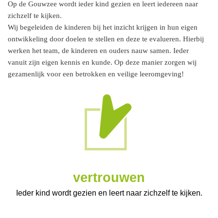
Op de Gouwzee wordt ieder kind gezien en leert iedereen naar
zichzelf te kijken.
Wij begeleiden de kinderen bij het inzicht krijgen in hun eigen
ontwikkeling door doelen te stellen en deze te evalueren. Hierbij
werken het team, de kinderen en ouders nauw samen. Ieder
vanuit zijn eigen kennis en kunde. Op deze manier zorgen wij
gezamenlijk voor een betrokken en veilige leeromgeving!
vertrouwen
Ieder kind wordt gezien en leert naar zichzelf te kijken.