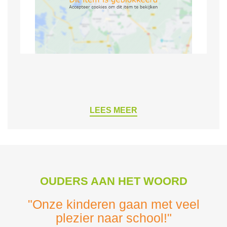
LEES MEER
OUDERS AAN HET WOORD
"Onze kinderen gaan met veel
plezier naar school!"