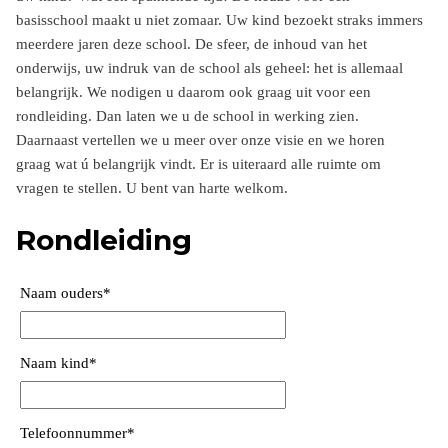
basisschool maakt u niet zomaar. Uw kind bezoekt straks immers
meerdere jaren deze school. De sfeer, de inhoud van het
onderwijs, uw indruk van de school als geheel: het is allemaal
belangrijk. We nodigen u daarom ook graag uit voor een
rondleiding. Dan laten we u de school in werking zien.
Daarnaast vertellen we u meer over onze visie en we horen
graag wat ú belangrijk vindt. Er is uiteraard alle ruimte om
vragen te stellen. U bent van harte welkom.
Rondleiding
Naam ouders
*
Naam kind
*
Telefoonnummer
*