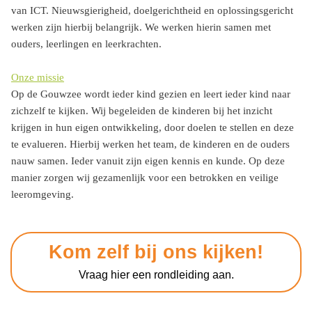
van ICT. Nieuwsgierigheid, doelgerichtheid en oplossingsgericht
werken zijn hierbij belangrijk. We werken hierin samen met
ouders, leerlingen en leerkrachten.
Onze missie
Op de Gouwzee wordt ieder kind gezien en leert ieder kind naar
zichzelf te kijken. Wij begeleiden de kinderen bij het inzicht
krijgen in hun eigen ontwikkeling, door doelen te stellen en deze
te evalueren. Hierbij werken het team, de kinderen en de ouders
nauw samen. Ieder vanuit zijn eigen kennis en kunde. Op deze
manier zorgen wij gezamenlijk voor een betrokken en veilige
leeromgeving.
Kom zelf bij ons kijken!
Vraag hier een rondleiding aan.