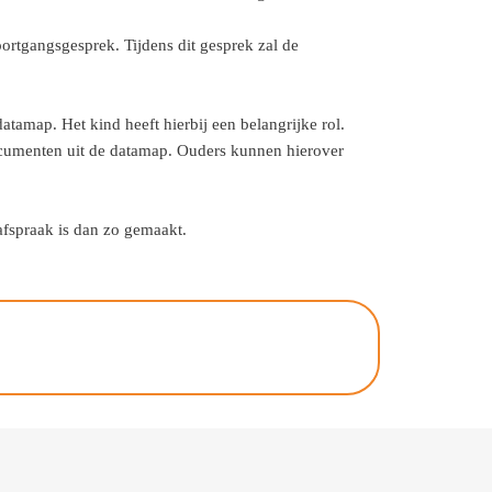
ortgangsgesprek. Tijdens dit gesprek zal de
tamap. Het kind heeft hierbij een belangrijke rol.
documenten uit de datamap. Ouders kunnen hierover
afspraak is dan zo gemaakt.