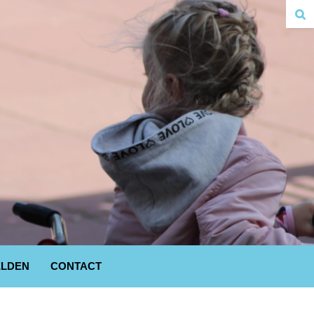
LDEN
CONTACT