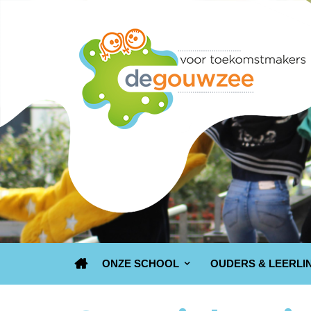
ONZE SCHOOL
OUDERS & LEERLI