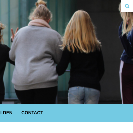
LDEN
CONTACT