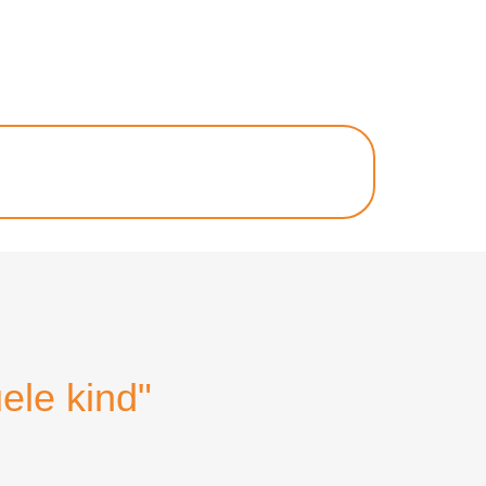
uele kind"